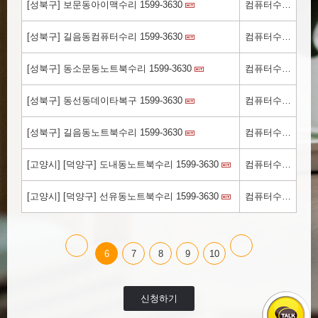
[성북구] 보문동아이맥수리 1599-3630
컴퓨터수리.kr
[성북구] 길음동컴퓨터수리 1599-3630
컴퓨터수리.kr
[성북구] 동소문동노트북수리 1599-3630
컴퓨터수리.kr
[성북구] 동선동데이타복구 1599-3630
컴퓨터수리.kr
[성북구] 길음동노트북수리 1599-3630
컴퓨터수리.kr
[고양시] [덕양구] 도내동노트북수리 1599-3630
컴퓨터수리.kr
[고양시] [덕양구] 선유동노트북수리 1599-3630
컴퓨터수리.kr
6
7
8
9
10
신청하기