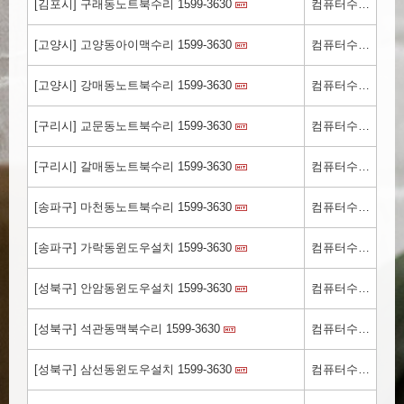
[김포시] 구래동노트북수리 1599-3630
컴퓨터수리.kr
[고양시] 고양동아이맥수리 1599-3630
컴퓨터수리.kr
[고양시] 강매동노트북수리 1599-3630
컴퓨터수리.kr
[구리시] 교문동노트북수리 1599-3630
컴퓨터수리.kr
[구리시] 갈매동노트북수리 1599-3630
컴퓨터수리.kr
[송파구] 마천동노트북수리 1599-3630
컴퓨터수리.kr
[송파구] 가락동윈도우설치 1599-3630
컴퓨터수리.kr
[성북구] 안암동윈도우설치 1599-3630
컴퓨터수리.kr
[성북구] 석관동맥북수리 1599-3630
컴퓨터수리.kr
[성북구] 삼선동윈도우설치 1599-3630
컴퓨터수리.kr