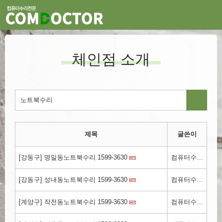
체인점 소개
제목
글쓴이
[강동구] 명일동노트북수리 1599-3630
컴퓨터수리.kr
[강동구] 성내동노트북수리 1599-3630
컴퓨터수리.kr
[계양구] 작전동노트북수리 1599-3630
컴퓨터수리.kr