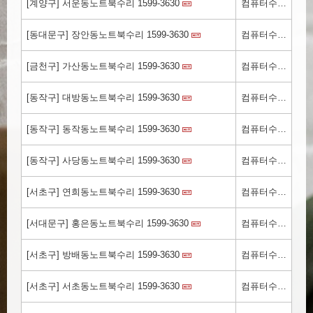
[계양구] 서운동노트북수리 1599-3630
컴퓨터수리.kr
[동대문구] 장안동노트북수리 1599-3630
컴퓨터수리.kr
[금천구] 가산동노트북수리 1599-3630
컴퓨터수리.kr
[동작구] 대방동노트북수리 1599-3630
컴퓨터수리.kr
[동작구] 동작동노트북수리 1599-3630
컴퓨터수리.kr
[동작구] 사당동노트북수리 1599-3630
컴퓨터수리.kr
[서초구] 연희동노트북수리 1599-3630
컴퓨터수리.kr
[서대문구] 홍은동노트북수리 1599-3630
컴퓨터수리.kr
[서초구] 방배동노트북수리 1599-3630
컴퓨터수리.kr
[서초구] 서초동노트북수리 1599-3630
컴퓨터수리.kr