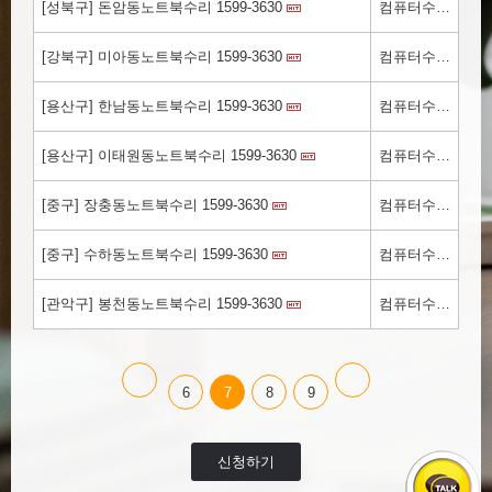
[성북구] 돈암동노트북수리 1599-3630
컴퓨터수리.kr
[강북구] 미아동노트북수리 1599-3630
컴퓨터수리.kr
[용산구] 한남동노트북수리 1599-3630
컴퓨터수리.kr
[용산구] 이태원동노트북수리 1599-3630
컴퓨터수리.kr
[중구] 장충동노트북수리 1599-3630
컴퓨터수리.kr
[중구] 수하동노트북수리 1599-3630
컴퓨터수리.kr
[관악구] 봉천동노트북수리 1599-3630
컴퓨터수리.kr
6
7
8
9
신청하기