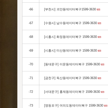
-66
[부천시] 괴안동데이터복구1599-3630
-67
[수원시] 남수동데이터복구 1599-3630
-68
[시흥시] 화정동데이터복구 1599-3630
-69
[시흥시] 미산동데이터복구 1599-3630
-70
[동대문구] 이문동데이터복구 1599-3630
-71
[금천구] 독산동데이터복구 1599-3630
-72
[서대문구] 홍제동데이터복구 1599-3630
-73
[영등포구] 여의도동데이터복구 1599-3630