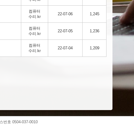
컴퓨터
22-07-06
1,245
수리.kr
컴퓨터
22-07-05
1,236
수리.kr
컴퓨터
22-07-04
1,209
수리.kr
스번호 0504-037-0010