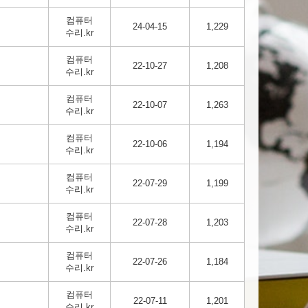
컴퓨터
24-04-15
1,229
수리.kr
컴퓨터
22-10-27
1,208
수리.kr
컴퓨터
22-10-07
1,263
수리.kr
컴퓨터
22-10-06
1,194
수리.kr
컴퓨터
22-07-29
1,199
수리.kr
컴퓨터
22-07-28
1,203
수리.kr
컴퓨터
22-07-26
1,184
수리.kr
컴퓨터
22-07-11
1,201
수리.kr