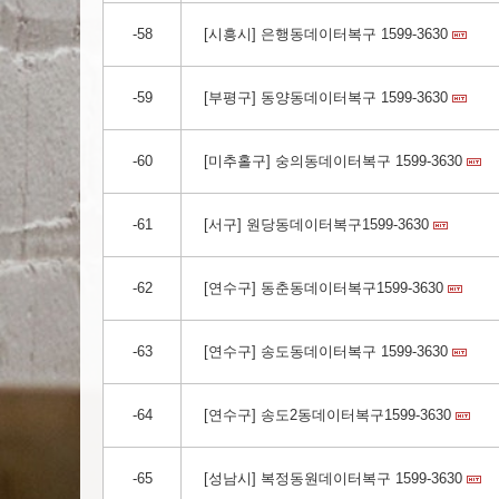
-58
[시흥시] 은행동데이터복구 1599-3630
-59
[부평구] 동양동데이터복구 1599-3630
-60
[미추홀구] 숭의동데이터복구 1599-3630
-61
[서구] 원당동데이터복구1599-3630
-62
[연수구] 동춘동데이터복구1599-3630
-63
[연수구] 송도동데이터복구 1599-3630
-64
[연수구] 송도2동데이터복구1599-3630
-65
[성남시] 복정동원데이터복구 1599-3630