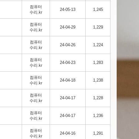
컴퓨터
24-05-13
1,245
수리.kr
컴퓨터
24-04-29
1,229
수리.kr
컴퓨터
24-04-26
1,224
수리.kr
컴퓨터
24-04-23
1,283
수리.kr
컴퓨터
24-04-18
1,238
수리.kr
컴퓨터
24-04-17
1,228
수리.kr
컴퓨터
24-04-17
1,236
수리.kr
컴퓨터
24-04-16
1,291
수리.kr