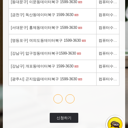
[동대문구] 이문동데이터복구 1599-3630
컴퓨터수리.kr
[금천구] 독산동데이터복구 1599-3630
컴퓨터수리.kr
[서대문구] 홍제동데이터복구 1599-3630
컴퓨터수리.kr
[영등포구] 여의도동데이터복구 1599-3630
컴퓨터수리.kr
[강남구] 압구정동데이터복구1599-3630
컴퓨터수리.kr
[강남구] 개포동데이터복구 1599-3630
컴퓨터수리.kr
[광주시] 곤지암읍데이터복구 1599-3630
컴퓨터수리.kr
신청하기