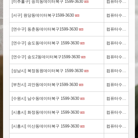
[미추홀구] 숭의동데이터복구 1599-3630
컴퓨터수리.kr
[서구] 원당동데이터복구1599-3630
컴퓨터수리.kr
[연수구] 동춘동데이터복구1599-3630
컴퓨터수리.kr
[연수구] 송도동데이터복구 1599-3630
컴퓨터수리.kr
[연수구] 송도2동데이터복구1599-3630
컴퓨터수리.kr
[성남시] 복정동원데이터복구 1599-3630
컴퓨터수리.kr
[부천시] 괴안동데이터복구1599-3630
컴퓨터수리.kr
[수원시] 남수동데이터복구 1599-3630
컴퓨터수리.kr
[시흥시] 화정동데이터복구 1599-3630
컴퓨터수리.kr
[시흥시] 미산동데이터복구 1599-3630
컴퓨터수리.kr