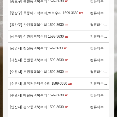
[종로구] 송현동맥북수리 1599-3630
컴퓨터수리.kr
[중랑구] 묵동아이맥수리,맥북수리 1599-3630
컴퓨터수리.kr
[용산구] 산천동맥북수리 1599-3630
컴퓨터수리.kr
[성북구] 석관동맥북수리 1599-3630
컴퓨터수리.kr
[광명시] 철산동맥북수리1599-3630
컴퓨터수리.kr
[과천시] 문원동맥북수리 1599-3630
컴퓨터수리.kr
[수원시] 조원동맥북수리 1599-3630
컴퓨터수리.kr
[수원시] 오목천동맥북수리 1599-3630
컴퓨터수리.kr
[수원시] 매탄동맥북수리 1599-3630
컴퓨터수리.kr
[안산시] 본오동맥북수리 1599-3630
컴퓨터수리.kr