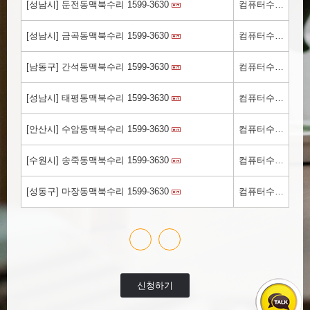
[성남시] 둔전동맥북수리 1599-3630
컴퓨터수리.kr
[성남시] 금곡동맥북수리 1599-3630
컴퓨터수리.kr
[남동구] 간석동맥북수리 1599-3630
컴퓨터수리.kr
[성남시] 태평동맥북수리 1599-3630
컴퓨터수리.kr
[안산시] 수암동맥북수리 1599-3630
컴퓨터수리.kr
[수원시] 송죽동맥북수리 1599-3630
컴퓨터수리.kr
[성동구] 마장동맥북수리 1599-3630
컴퓨터수리.kr
신청하기