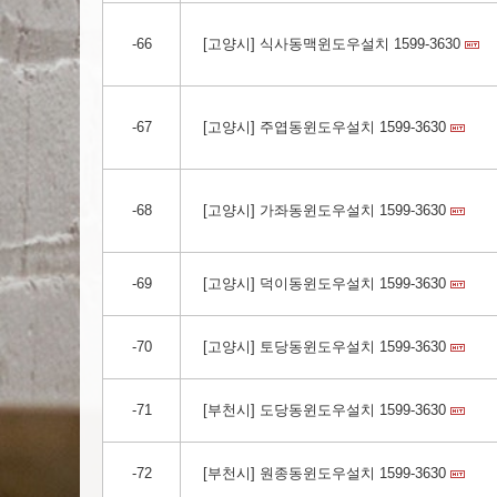
-66
[고양시] 식사동맥윈도우설치 1599-3630
-67
[고양시] 주엽동윈도우설치 1599-3630
-68
[고양시] 가좌동윈도우설치 1599-3630
-69
[고양시] 덕이동윈도우설치 1599-3630
-70
[고양시] 토당동윈도우설치 1599-3630
-71
[부천시] 도당동윈도우설치 1599-3630
-72
[부천시] 원종동윈도우설치 1599-3630