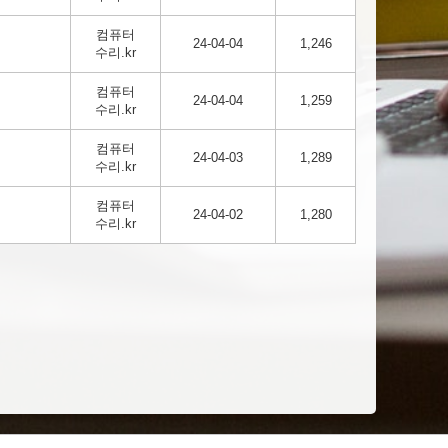
컴퓨터
24-04-04
1,246
수리.kr
컴퓨터
24-04-04
1,259
수리.kr
컴퓨터
24-04-03
1,289
수리.kr
컴퓨터
24-04-02
1,280
수리.kr