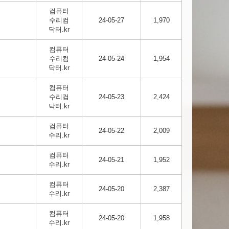
컴퓨터
수리컴
24-05-27
1,970
닥터.kr
컴퓨터
수리컴
24-05-24
1,954
닥터.kr
컴퓨터
수리컴
24-05-23
2,424
닥터.kr
컴퓨터
24-05-22
2,009
수리.kr
컴퓨터
24-05-21
1,952
수리.kr
컴퓨터
24-05-20
2,387
수리.kr
컴퓨터
24-05-20
1,958
수리.kr