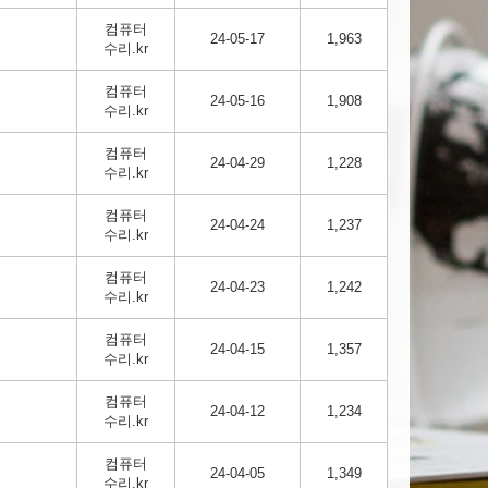
컴퓨터
24-05-17
1,963
수리.kr
컴퓨터
24-05-16
1,908
수리.kr
컴퓨터
24-04-29
1,228
수리.kr
컴퓨터
24-04-24
1,237
수리.kr
컴퓨터
24-04-23
1,242
수리.kr
컴퓨터
24-04-15
1,357
수리.kr
컴퓨터
24-04-12
1,234
수리.kr
컴퓨터
24-04-05
1,349
수리.kr