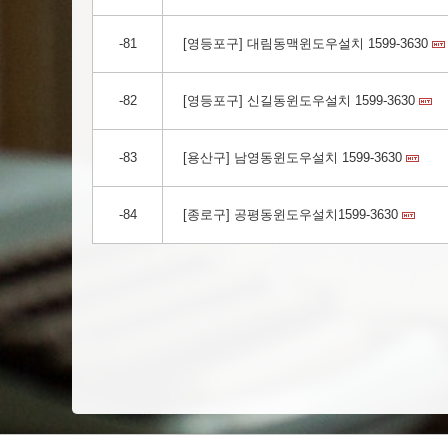
-81
[영등포구] 대림동맥윈도우설치 1599-3630
-82
[영등포구] 신길동윈도우설치 1599-3630
-83
[용산구] 남영동윈도우설치 1599-3630
-84
[종로구] 공평동윈도우설치1599-3630