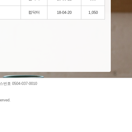
컴닥터
18-04-20
1,050
스번호 0504-037-0010
erved.