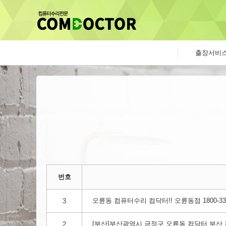
출장서비
번호
오륜동 컴퓨터수리 컴닥터!! 오륜동점 1800-3354​​​​​​​​​​​​​​​​​​​​​​​​​​​​
3
[부산]부산광역시 금정구 오륜동 컴닥터 부산 컴퓨터
2