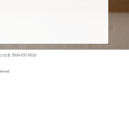
스번호 0504-037-0010
erved.