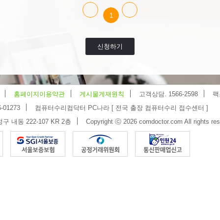
1
신청하기
홈페이지이용약관
게시물게재원칙
고객상담. 1566-2598
팩
-01273
컴퓨터수리컴닥터 PC나라 [ 전국 출장 컴퓨터수리 접수센터 ]
 내동 222-107 KR 2층
Copyright ⓒ 2026 comdoctor.com All rights res