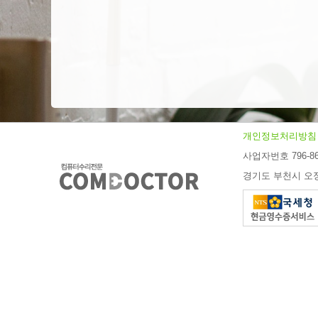
개인정보처리방침
사업자번호 796-86
경기도 부천시 오정구