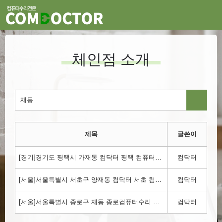
체인점 소개
제목
글쓴이
[경기]경기도 평택시 가재동 컴닥터 평택 컴퓨터수리 !!! 1800-3354
컴닥터
[서울]서울특별시 서초구 양재동 컴닥터 서초 컴퓨터수리 !!! 1800-3354
컴닥터
[서울]서울특별시 종로구 재동 종로컴퓨터수리 컴닥터!!! 1800-3354
컴닥터