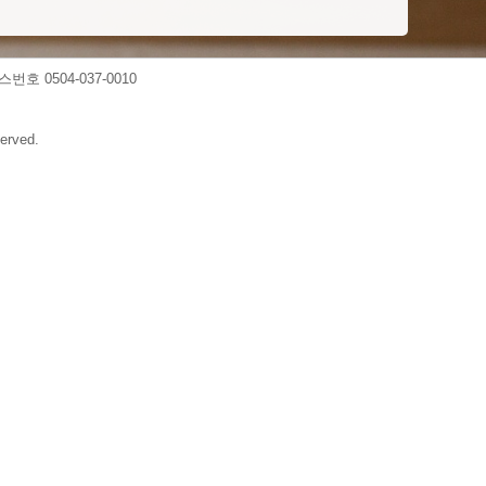
스번호 0504-037-0010
erved.