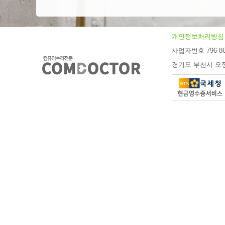
개인정보처리방침
사업자번호 796-86
경기도 부천시 오정구