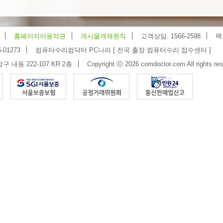
홈페이지이용약관
게시물게재원칙
고객상담. 1566-2598
팩
-01273
컴퓨터수리컴닥터 PC나라 [ 전국 출장 컴퓨터수리 접수센터 ]
 내동 222-107 KR 2층
Copyright ⓒ 2026 comdoctor.com All rights res