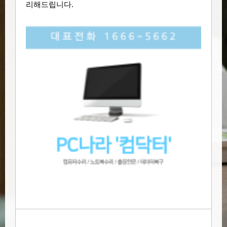
리해드립니다.