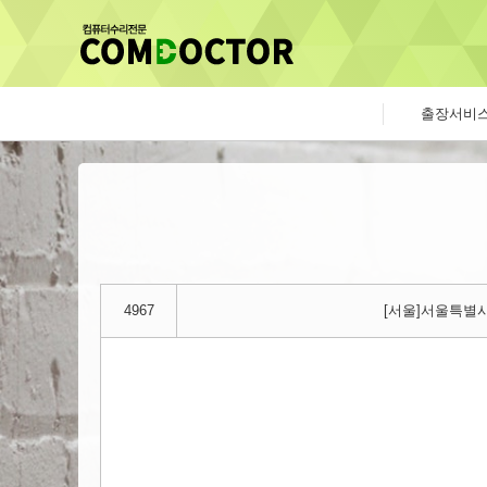
출장서비
4967
[서울]서울특별시 