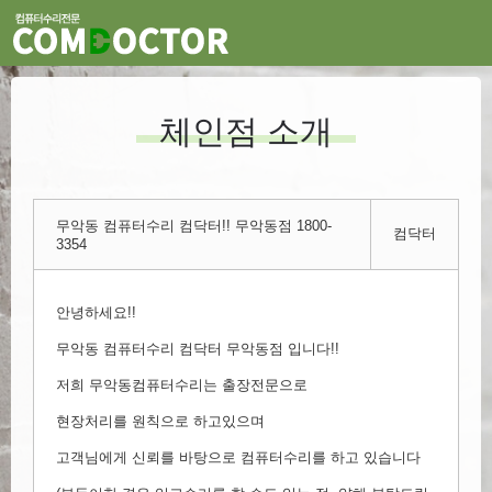
체인점 소개
무악동 컴퓨터수리 컴닥터!! 무악동점 1800-
컴닥터
3354
안녕하세요!!
무악동 컴퓨터수리 컴닥터 무악동점 입니다!!
저희 무악동컴퓨터수리는 출장전문으로
현장처리를 원칙으로 하고있으며
고객님에게 신뢰를 바탕으로 컴퓨터수리를 하고 있습니다