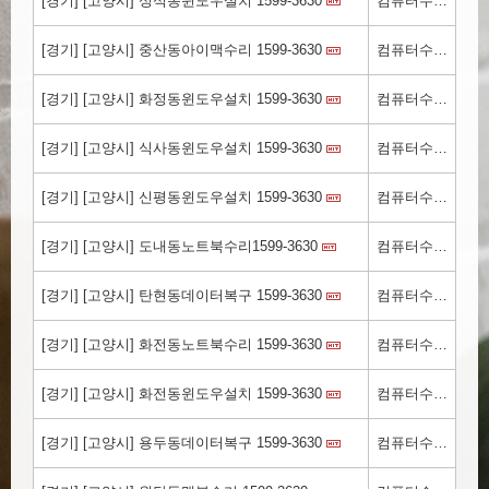
[경기] [고양시] 성석동윈도우설치 1599-3630
컴퓨터수리컴닥터.kr
[경기] [고양시] 중산동아이맥수리 1599-3630
컴퓨터수리컴닥터.kr
[경기] [고양시] 화정동윈도우설치 1599-3630
컴퓨터수리컴닥터.kr
[경기] [고양시] 식사동윈도우설치 1599-3630
컴퓨터수리컴닥터.kr
[경기] [고양시] 신평동윈도우설치 1599-3630
컴퓨터수리컴닥터.kr
[경기] [고양시] 도내동노트북수리1599-3630
컴퓨터수리컴닥터.kr
[경기] [고양시] 탄현동데이터복구 1599-3630
컴퓨터수리컴닥터.kr
[경기] [고양시] 화전동노트북수리 1599-3630
컴퓨터수리컴닥터.kr
[경기] [고양시] 화전동윈도우설치 1599-3630
컴퓨터수리컴닥터.kr
[경기] [고양시] 용두동데이터복구 1599-3630
컴퓨터수리컴닥터.kr