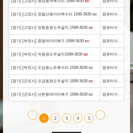
[경기] [고양시] 원당동맥북수리 1599-3630
컴퓨터수리.kr
[경기] [고양시] 정발산동아이맥수리 1599-3630
컴퓨터수리.kr
[경기] [고양시] 장항동윈도우설치 1599-3630
컴퓨터수리.kr
[경기] [부천시] 중동데이터복구 1599-3630
컴퓨터수리.kr
[경기] [부천시] 작동윈도우설치1599-3630
컴퓨터수리.kr
[경기] [부천시] 도당동노트북수리 1599-3630
컴퓨터수리.kr
[경기] [군포시] 오금동윈도우설치 1599-3630
컴퓨터수리.kr
[경기] [군포시] 산본동데이터복구 1599-3630
컴퓨터수리.kr
1
2
3
4
5