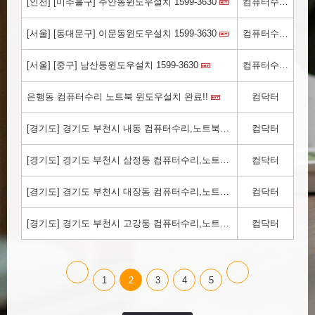
[인천] [미추홀구] 주안동윈도우설치 1599-3630
컴퓨터수리.kr
[서울] [동대문구] 이문동윈도우설치 1599-3630
컴퓨터수리.kr
[서울] [중구] 남산동윈도우설치 1599-3630
컴퓨터수리.kr
은행동 컴퓨터수리 노트북 윈도우설치 완료!!
컴닥터
[경기도] 경기도 부천시 내동 컴퓨터수리,노트북수리,윈도우설치,컴퓨터출장수리 컴닥터!! 1800-3354
컴닥터
[경기도] 경기도 부천시 삼정동 컴퓨터수리,노트북수리,윈도우설치,컴퓨터출장수리 컴닥터!! 1800-3354
컴닥터
[경기도] 경기도 부천시 대장동 컴퓨터수리,노트북수리,윈도우설치,컴퓨터출장수리 컴닥터!! 1800-3354
컴닥터
[경기도] 경기도 부천시 고강동 컴퓨터수리,노트북수리,윈도우설치,컴퓨터출장수리 컴닥터!! 1800-3354
컴닥터
1
2
3
4
5