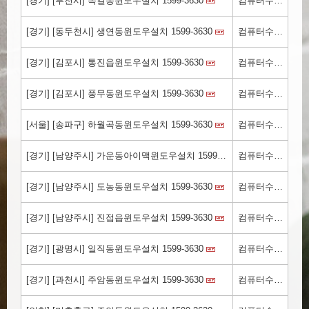
[경기] [부천시] 옥길동윈도우설치 1599-3630
컴퓨터수리.kr
[경기] [동두천시] 생연동윈도우설치 1599-3630
컴퓨터수리.kr
[경기] [김포시] 통진읍윈도우설치 1599-3630
컴퓨터수리.kr
[경기] [김포시] 풍무동윈도우설치 1599-3630
컴퓨터수리.kr
[서울] [송파구] 하월곡동윈도우설치 1599-3630
컴퓨터수리.kr
[경기] [남양주시] 가운동아이맥윈도우설치 1599-3630
컴퓨터수리.kr
[경기] [남양주시] 도농동​윈도우설치 1599-3630
컴퓨터수리.kr
[경기] [남양주시] 진접읍윈도우설치 1599-3630
컴퓨터수리.kr
[경기] [광명시] 일직동윈도우설치 1599-3630
컴퓨터수리.kr
[경기] [과천시] 주암동윈도우설치 1599-3630
컴퓨터수리.kr