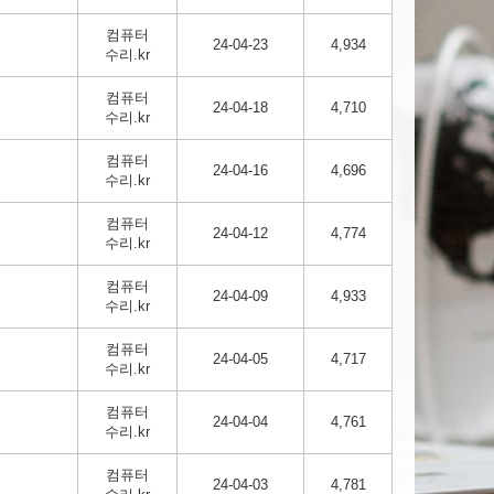
컴퓨터
24-04-23
4,934
수리.kr
컴퓨터
24-04-18
4,710
수리.kr
컴퓨터
24-04-16
4,696
수리.kr
컴퓨터
24-04-12
4,774
수리.kr
컴퓨터
24-04-09
4,933
수리.kr
컴퓨터
24-04-05
4,717
수리.kr
컴퓨터
24-04-04
4,761
수리.kr
컴퓨터
24-04-03
4,781