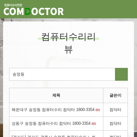
컴퓨터수리리
뷰
제목
글쓴이
해운대구 송정동 컴퓨터수리 컴닥터 1800-3354​
컴닥터
성동구 송정동 컴퓨터수리 컴닥터 1800-3354
컴닥터