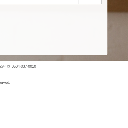
스번호 0504-037-0010
erved.