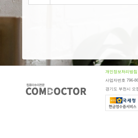
개인정보처리방침
사업자번호 796-86
경기도 부천시 오정구