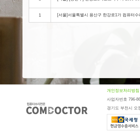
[서울]서울특별시 용산구 한강로1가 컴퓨터수리,
1
개인정보처리방침
사업자번호 796-86
경기도 부천시 오정구