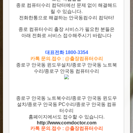
종로 컴퓨터수리 컴닥터에선 문제 없이 해결해드
릴 수 있습니다.
전화한통으로 해결하는 안국동컴수리 컴닥터!
종로 컴퓨터수리 출장 서비스가 필요한 분들은
아래 전화로 서비스 접수해주시기 바랍니다
대표전화 1800-3354
카톡 문의.접수 : @출장컴퓨터수리
종로구 안국동 윈도우설치/종로구 안국동 노트북
수리/종로구 안국동 컴퓨터수리
종로구 안국동 노트북수리/종로구 안국동 윈도우
설치/종로구 안국동 PC수리/종로구 안국동 컴퓨
터수리
홈페이지에서도 접수할 수 있습니다.
http://www.comdoctor.c
om
카톡 문의.접수 : @출장컴퓨터수리