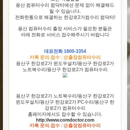
용산 컴퓨터수리 컴닥터에선 문제 없이 해결해드
릴 수 있습니다.
전화한통으로 해결하는 한강로2가컴수리 컴닥터!
용산 컴퓨터수리 출장 서비스가 필요한 분들은
아래 전화로 서비스 접수해주시기 바랍니다
대표전화 1800-3354
카톡 문의.접수 : @출장컴퓨터수리
용산구 한강로2가 윈도우설치/용산구 한강로2가
노트북수리/용산구 한강로2가 컴퓨터수리
용산구 한강로2가 노트북수리/용산구 한강로2가
윈도우설치/용산구 한강로2가 PC수리/용산구 한
강로2가 컴퓨터수리
홈페이지에서도 접수할 수 있습니다.
http://www.comdoctor.c
om
카톡 문의.접수 : @출장컴퓨터수리