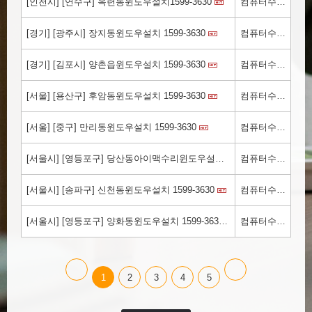
[인천시] [연수구] 옥련동윈도우설치1599-3630
컴퓨터수리.kr
[경기] [광주시] 장지동윈도우설치 1599-3630
컴퓨터수리.kr
[경기] [김포시] 양촌읍윈도우설치 1599-3630
컴퓨터수리.kr
[서울] [용산구] 후암동윈도우설치 1599-3630
컴퓨터수리.kr
[서울] [중구] 만리동윈도우설치 1599-3630
컴퓨터수리.kr
[서울시] [영등포구] 당산동아이맥수리윈도우설치 1599-3630
컴퓨터수리.kr
[서울시] [송파구] 신천동윈도우설치 1599-3630
컴퓨터수리.kr
[서울시] [영등포구] 양화동윈도우설치 1599-3630
컴퓨터수리.kr
1
2
3
4
5