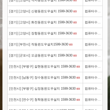
[경기] [고양시] 식사동윈도우설치 1599-3630
컴퓨터수리컴닥터.kr
[경기] [고양시] 신평동윈도우설치 1599-3630
컴퓨터수리컴닥터.kr
[경기] [고양시] 화전동윈도우설치 1599-3630
컴퓨터수리컴닥터.kr
[경기] [고양시] 장항동윈도우설치 1599-3630
컴퓨터수리.kr
[경기] [부천시] 작동윈도우설치1599-3630
컴퓨터수리.kr
[경기] [군포시] 오금동윈도우설치 1599-3630
컴퓨터수리.kr
[인천시] [부평구] 갈현동윈도우설치 1599-3630
컴퓨터수리.kr
[인천시] [남동구] 장수동윈도우설치 1599-3630
컴퓨터수리.kr
[인천시] [부평구] 십정동윈도우설치 1599-3630
컴퓨터수리.kr
[인천시] [연수구] 청학동윈도우설치 1599-3630
컴퓨터수리.kr