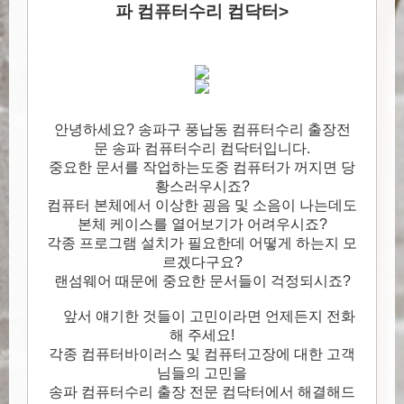
파 컴퓨터수리 컴닥터>
안녕하세요? 송파구 풍납동 컴퓨터수리 출장전
문 송파 컴퓨터수리 컴닥터입니다.
중요한 문서를 작업하는도중 컴퓨터가 꺼지면 당
황스러우시죠?
컴퓨터 본체에서 이상한 굉음 및 소음이 나는데도
본체 케이스를 열어보기가 어려우시죠?
각종 프로그램 설치가 필요한데 어떻게 하는지 모
르겠다구요?
랜섬웨어 때문에 중요한 문서들이 걱정되시죠?
앞서 얘기한 것들이 고민이라면 언제든지 전화
해 주세요!
각종 컴퓨터바이러스 및 컴퓨터고장에 대한 고객
님들의 고민을
송파 컴퓨터수리 출장 전문 컴닥터에서 해결해드