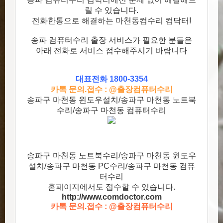
릴 수 있습니다.
전화한통으로 해결하는 마천동컴수리 컴닥터!
송파 컴퓨터수리 출장 서비스가 필요한 분들은
아래 전화로 서비스 접수해주시기 바랍니다
대표전화 1800-3354
카톡 문의.접수 : @출장컴퓨터수리
송파구 마천동 윈도우설치/송파구 마천동 노트북
수리/송파구 마천동 컴퓨터수리
송파구 마천동 노트북수리/송파구 마천동 윈도우
설치/송파구 마천동 PC수리/송파구 마천동 컴퓨
터수리
홈페이지에서도 접수할 수 있습니다.
http://www.comdoctor.c
om
카톡 문의.접수 : @출장컴퓨터수리