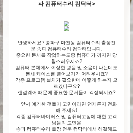
파 컴퓨터수리 컴닥터>
안녕하세요? 송파구 마천동 컴퓨터수리 출장전
문 송파 컴퓨터수리 컴닥터입니다.
중요한 문서를 작업하는도중 컴퓨터가 꺼지면 당
황스러우시죠?
컴퓨터 본체에서 이상한 굉음 및 소음이 나는데도
본체 케이스를 열어보기가 어려우시죠?
각종 프로그램 설치가 필요한데 어떻게 하는지 모
르겠다구요?
랜섬웨어 때문에 중요한 문서들이 걱정되시죠?
앞서 얘기한 것들이 고민이라면 언제든지 전화
해 주세요!
각종 컴퓨터바이러스 및 컴퓨터고장에 대한 고객
님들의 고민을
송파 컴퓨터수리 출장 전문 컴닥터에서 해결해드