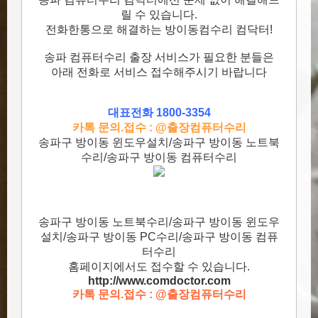
릴 수 있습니다.
전화한통으로 해결하는 방이동컴수리 컴닥터!
송파 컴퓨터수리 출장 서비스가 필요한 분들은
아래 전화로 서비스 접수해주시기 바랍니다
대표전화 1800-3354
카톡 문의.접수 : @출장컴퓨터수리
송파구 방이동 윈도우설치/송파구 방이동 노트북
수리/송파구 방이동 컴퓨터수리
송파구 방이동 노트북수리/송파구 방이동 윈도우
설치/송파구 방이동 PC수리/송파구 방이동 컴퓨
터수리
홈페이지에서도 접수할 수 있습니다.
http://www.comdoctor.c
om
카톡 문의.접수 : @출장컴퓨터수리