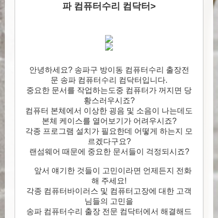
파 컴퓨터수리 컴닥터>
안녕하세요? 송파구 방이동 컴퓨터수리 출장전
문 송파 컴퓨터수리 컴닥터입니다.
중요한 문서를 작업하는도중 컴퓨터가 꺼지면 당
황스러우시죠?
컴퓨터 본체에서 이상한 굉음 및 소음이 나는데도
본체 케이스를 열어보기가 어려우시죠?
각종 프로그램 설치가 필요한데 어떻게 하는지 모
르겠다구요?
랜섬웨어 때문에 중요한 문서들이 걱정되시죠?
앞서 얘기한 것들이 고민이라면 언제든지 전화
해 주세요!
각종 컴퓨터바이러스 및 컴퓨터고장에 대한 고객
님들의 고민을
송파 컴퓨터수리 출장 전문 컴닥터에서 해결해드