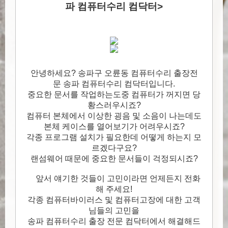
파 컴퓨터수리 컴닥터>
안녕하세요? 송파구 오륜동 컴퓨터수리 출장전
문 송파 컴퓨터수리 컴닥터입니다.
중요한 문서를 작업하는도중 컴퓨터가 꺼지면 당
황스러우시죠?
컴퓨터 본체에서 이상한 굉음 및 소음이 나는데도
본체 케이스를 열어보기가 어려우시죠?
각종 프로그램 설치가 필요한데 어떻게 하는지 모
르겠다구요?
랜섬웨어 때문에 중요한 문서들이 걱정되시죠?
앞서 얘기한 것들이 고민이라면 언제든지 전화
해 주세요!
각종 컴퓨터바이러스 및 컴퓨터고장에 대한 고객
님들의 고민을
송파 컴퓨터수리 출장 전문 컴닥터에서 해결해드