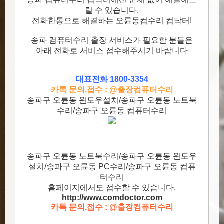
릴 수 있습니다.
전화한통으로 해결하는 오륜동컴수리 컴닥터!
송파 컴퓨터수리 출장 서비스가 필요한 분들은
아래 전화로 서비스 접수해주시기 바랍니다
대표전화 1800-3354
카톡 문의.접수 : @출장컴퓨터수리
송파구 오륜동 윈도우설치/송파구 오륜동 노트북
수리/송파구 오륜동 컴퓨터수리
송파구 오륜동 노트북수리/송파구 오륜동 윈도우
설치/송파구 오륜동 PC수리/송파구 오륜동 컴퓨
터수리
홈페이지에서도 접수할 수 있습니다.
http://www.comdoctor.c
om
카톡 문의.접수 : @출장컴퓨터수리