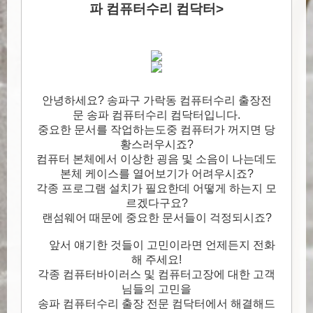
파 컴퓨터수리 컴닥터>
안녕하세요? 송파구 가락동 컴퓨터수리 출장전
문 송파 컴퓨터수리 컴닥터입니다.
중요한 문서를 작업하는도중 컴퓨터가 꺼지면 당
황스러우시죠?
컴퓨터 본체에서 이상한 굉음 및 소음이 나는데도
본체 케이스를 열어보기가 어려우시죠?
각종 프로그램 설치가 필요한데 어떻게 하는지 모
르겠다구요?
랜섬웨어 때문에 중요한 문서들이 걱정되시죠?
앞서 얘기한 것들이 고민이라면 언제든지 전화
해 주세요!
각종 컴퓨터바이러스 및 컴퓨터고장에 대한 고객
님들의 고민을
송파 컴퓨터수리 출장 전문 컴닥터에서 해결해드