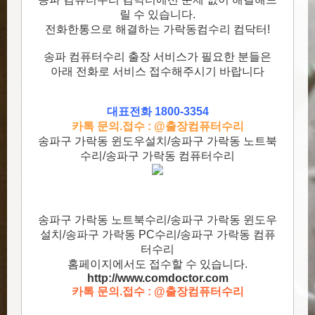
릴 수 있습니다.
전화한통으로 해결하는 가락동컴수리 컴닥터!
송파 컴퓨터수리 출장 서비스가 필요한 분들은
아래 전화로 서비스 접수해주시기 바랍니다
대표전화 1800-3354
카톡 문의.접수 : @출장컴퓨터수리
송파구 가락동 윈도우설치/송파구 가락동 노트북
수리/송파구 가락동 컴퓨터수리
송파구 가락동 노트북수리/송파구 가락동 윈도우
설치/송파구 가락동 PC수리/송파구 가락동 컴퓨
터수리
홈페이지에서도 접수할 수 있습니다.
http://www.comdoctor.c
om
카톡 문의.접수 : @출장컴퓨터수리