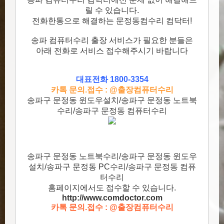
릴 수 있습니다.
전화한통으로 해결하는 문정동컴수리 컴닥터!
송파 컴퓨터수리 출장 서비스가 필요한 분들은
아래 전화로 서비스 접수해주시기 바랍니다
대표전화 1800-3354
카톡 문의.접수 : @출장컴퓨터수리
송파구 문정동 윈도우설치/송파구 문정동 노트북
수리/송파구 문정동 컴퓨터수리
송파구 문정동 노트북수리/송파구 문정동 윈도우
설치/송파구 문정동 PC수리/송파구 문정동 컴퓨
터수리
홈페이지에서도 접수할 수 있습니다.
http://www.comdoctor.c
om
카톡 문의.접수 : @출장컴퓨터수리