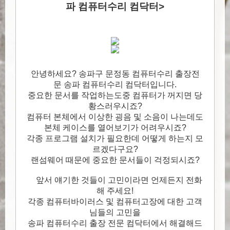
파 컴퓨터수리 컴닥터>
안녕하세요? 송파구 문정동 컴퓨터수리 출장전
문 송파 컴퓨터수리 컴닥터입니다.
중요한 문서를 작업하는도중 컴퓨터가 꺼지면 당
황스러우시죠?
컴퓨터 본체에서 이상한 굉음 및 소음이 나는데도
본체 케이스를 열어보기가 어려우시죠?
각종 프로그램 설치가 필요한데 어떻게 하는지 모
르겠다구요?
랜섬웨어 때문에 중요한 문서들이 걱정되시죠?
앞서 얘기한 것들이 고민이라면 언제든지 전화
해 주세요!
각종 컴퓨터바이러스 및 컴퓨터고장에 대한 고객
님들의 고민을
송파 컴퓨터수리 출장 전문 컴닥터에서 해결해드