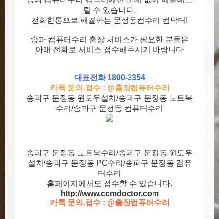
릴 수 있습니다.
전화한통으로 해결하는 문정동컴수리 컴닥터!
송파 컴퓨터수리 출장 서비스가 필요한 분들은
아래 전화로 서비스 접수해주시기 바랍니다
대표전화 1800-3354
카톡 문의.접수 : @출장컴퓨터수리
송파구 문정동 윈도우설치/송파구 문정동 노트북
수리/송파구 문정동 컴퓨터수리
송파구 문정동 노트북수리/송파구 문정동 윈도우
설치/송파구 문정동 PC수리/송파구 문정동 컴퓨
터수리
홈페이지에서도 접수할 수 있습니다.
http://www.comdoctor.c
om
카톡 문의.접수 : @출장컴퓨터수리