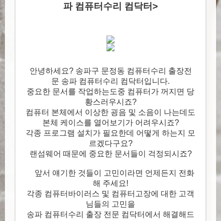
파 컴퓨터수리 컴닥터>
안녕하세요? 송파구 문정동 컴퓨터수리 출장전
문 송파 컴퓨터수리 컴닥터입니다.
중요한 문서를 작업하는도중 컴퓨터가 꺼지면 당
황스러우시죠?
컴퓨터 본체에서 이상한 굉음 및 소음이 나는데도
본체 케이스를 열어보기가 어려우시죠?
각종 프로그램 설치가 필요한데 어떻게 하는지 모
르겠다구요?
랜섬웨어 때문에 중요한 문서들이 걱정되시죠?
앞서 얘기한 것들이 고민이라면 언제든지 전화
해 주세요!
각종 컴퓨터바이러스 및 컴퓨터고장에 대한 고객
님들의 고민을
송파 컴퓨터수리 출장 전문 컴닥터에서 해결해드