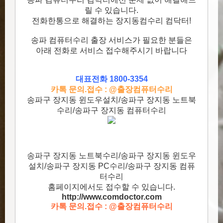
릴 수 있습니다.
전화한통으로 해결하는 장지동컴수리 컴닥터!
송파 컴퓨터수리 출장 서비스가 필요한 분들은
아래 전화로 서비스 접수해주시기 바랍니다
대표전화 1800-3354
카톡 문의.접수 : @출장컴퓨터수리
송파구 장지동 윈도우설치/송파구 장지동 노트북
수리/송파구 장지동 컴퓨터수리
송파구 장지동 노트북수리/송파구 장지동 윈도우
설치/송파구 장지동 PC수리/송파구 장지동 컴퓨
터수리
홈페이지에서도 접수할 수 있습니다.
http://www.comdoctor.c
om
카톡 문의.접수 : @출장컴퓨터수리