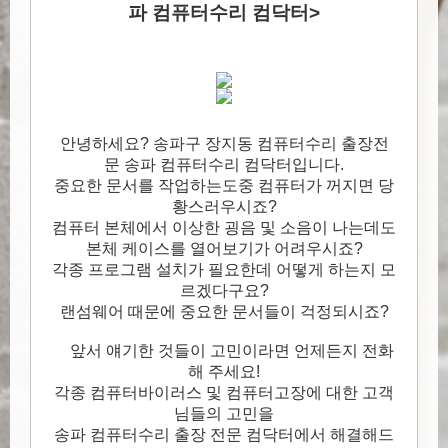
파 컴퓨터수리 컴닥터>
안녕하세요? 송파구 장지동 컴퓨터수리 출장전
문 송파 컴퓨터수리 컴닥터입니다.
중요한 문서를 작업하는도중 컴퓨터가 꺼지면 당
황스러우시죠?
컴퓨터 본체에서 이상한 굉음 및 소음이 나는데도
본체 케이스를 열어보기가 어려우시죠?
각종 프로그램 설치가 필요한데 어떻게 하는지 모
르겠다구요?
랜섬웨어 때문에 중요한 문서들이 걱정되시죠?
앞서 얘기한 것들이 고민이라면 언제든지 전화
해 주세요!
각종 컴퓨터바이러스 및 컴퓨터고장에 대한 고객
님들의 고민을
송파 컴퓨터수리 출장 전문 컴닥터에서 해결해드