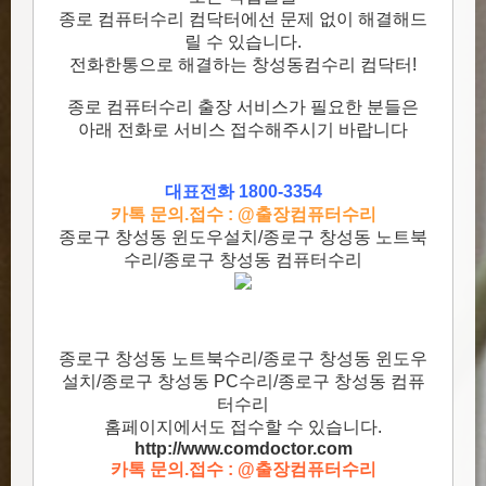
종로 컴퓨터수리 컴닥터에선 문제 없이 해결해드
릴 수 있습니다.
전화한통으로 해결하는 창성동컴수리 컴닥터!
종로 컴퓨터수리 출장 서비스가 필요한 분들은
아래 전화로 서비스 접수해주시기 바랍니다
대표전화 1800-3354
카톡 문의.접수 : @출장컴퓨터수리
종로구 창성동 윈도우설치/종로구 창성동 노트북
수리/종로구 창성동 컴퓨터수리
종로구 창성동 노트북수리/종로구 창성동 윈도우
설치/종로구 창성동 PC수리/종로구 창성동 컴퓨
터수리
홈페이지에서도 접수할 수 있습니다.
http://www.comdoctor.c
om
카톡 문의.접수 : @출장컴퓨터수리