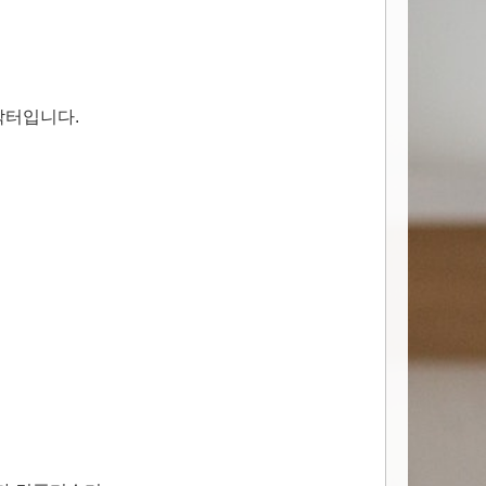
닥터입니다.