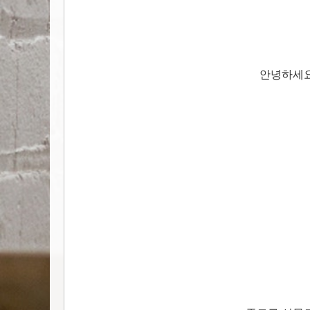
안녕하세요