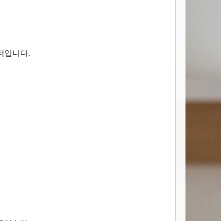
터입니다.