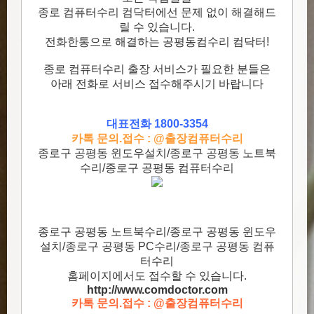
종로 컴퓨터수리 컴닥터에선 문제 없이 해결해드
릴 수 있습니다.
전화한통으로 해결하는 공평동컴수리 컴닥터!
종로 컴퓨터수리 출장 서비스가 필요한 분들은
아래 전화로 서비스 접수해주시기 바랍니다
대표전화 1800-3354
카톡 문의.접수 : @출장컴퓨터수리
종로구 공평동 윈도우설치/종로구 공평동 노트북
수리/종로구 공평동 컴퓨터수리
종로구 공평동 노트북수리/종로구 공평동 윈도우
설치/종로구 공평동 PC수리/종로구 공평동 컴퓨
터수리
홈페이지에서도 접수할 수 있습니다.
http://www.comdoctor.c
om
카톡 문의.접수 : @출장컴퓨터수리