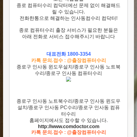
종로 컴퓨터수리 컴닥터에선 문제 없이 해결해드
릴 수 있습니다.
전화한통으로 해결하는 인사동컴수리 컴닥터!
종로 컴퓨터수리 출장 서비스가 필요한 분들은
아래 전화로 서비스 접수해주시기 바랍니다
대표전화 1800-3354
카톡 문의.접수 : @출장컴퓨터수리
종로구 인사동 윈도우설치/종로구 인사동 노트북
수리/종로구 인사동 컴퓨터수리
종로구 인사동 노트북수리/종로구 인사동 윈도우
설치/종로구 인사동 PC수리/종로구 인사동 컴퓨
터수리
홈페이지에서도 접수할 수 있습니다.
http://www.comdoctor.c
om
카톡 문의.접수 : @출장컴퓨터수리