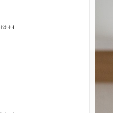
터입니다.