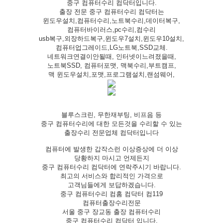
중구 컴퓨터수리 컴닥터입니다.
출장 전문 중구 컴퓨터수리 컴닥터는
윈도우설치,컴퓨터수리,노트북수리,데이터복구,
컴퓨터바이러스,pc수리,컴수리
usb복구,외장하드복구,윈도우7설치,윈도우10설치,
컴퓨터업그레이드,LG노트북,SSD교체.
네트워크연결이안될때, 인터넷이느려졌을때,
노트북SSD, 컴퓨터포맷, 맥북수리,부트캠프,
맥 윈도우설치,포맷,프로그램설치,랜섬웨어,
블루스크린, 무한재부팅, 비프음 등
중구 컴퓨터수리에 대한 모든것을 수리할 수 있는
출장수리 전문업체 컴닥터입니다
컴퓨터에 발생한 갑작스런 이상증상에 더 이상
당황하지 마시고 언제든지
중구 컴퓨터수리 컴닥터에 연락주시기 바랍니다.
최고의 서비스와 합리적인 가격으로
고객님들에게 보답하겠습니다.
중구 컴퓨터수리 컴홈 컴닥터 컴119
컴퓨터출장수리전문
서울 중구 장교동 출장 컴퓨터수리
중구 컴퓨터수리 컴닥터 입니다.