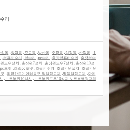
터수리
,
,
,
,
,
,
,
광희동
쌍림동
주교동
방산동
오장동
입정동
산림동
초
,
,
,
,
,
동
컴퓨터수리
컴수리
pc수리
출장컴퓨터수리
출장컴수
,
,
,
장윈도우설치
출장윈7설치
출장윈도우7설치
출장윈10설
,
,
,
,
pc포멧
조립pc포맷
조립컴수리
조립컴윈설치
조립컴윈
,
,
,
복구
외장하드데이터복구 맥액정교체
맥북액정교체
아이
,
,
치
노트북윈10설치
노트북윈도우10설치 노트북액정교체