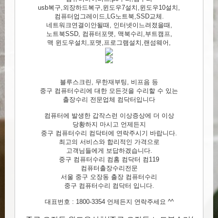
usb복구,외장하드복구,윈도우7설치,윈도우10설치,
컴퓨터업그레이드,LG노트북,SSD교체.
네트워크연결이안될때, 인터넷이느려졌을때,
노트북SSD, 컴퓨터포맷, 맥북수리,부트캠프,
맥 윈도우설치,포맷,프로그램설치,랜섬웨어,
블루스크린, 무한재부팅, 비프음 등
중구 컴퓨터수리에 대한 모든것을 수리할 수 있는
출장수리 전문업체 컴닥터입니다
컴퓨터에 발생한 갑작스런 이상증상에 더 이상
당황하지 마시고 언제든지
중구 컴퓨터수리 컴닥터에 연락주시기 바랍니다.
최고의 서비스와 합리적인 가격으로
고객님들에게 보답하겠습니다.
중구 컴퓨터수리 컴홈 컴닥터 컴119
컴퓨터출장수리전문
서울 중구 오장동 출장 컴퓨터수리
중구 컴퓨터수리 컴닥터 입니다.
대표번호 : 1800-3354 언제든지 연락주세요 ^^