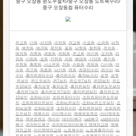
중구 오장동 윈도우설치/중구 오장동 노트북수리/
중구 오장동컴 퓨터수리
,
,
,
,
,
,
,
무교동
다동
삼각동
수하동
장교동
수표동
소공동
남창
,
,
,
,
,
,
,
,
동
북창동
예관동
묵정동
필동
남학동
회현동
주자동
,
,
,
,
,
,
,
예장동
장충동
광희동
쌍림동
주교동
방산동
오장동
입
,
,
,
,
,
,
,
,
정동
산림동
초동
인현동
저동
봉래동
신당동
흥인동
,
,
,
,
,
,
,
무학동
황학동
서소문동
정동
순화동
중림동
다산동
약
,
,
,
,
,
,
,
pc
수동
청구동
동화동
남산동
명동
컴퓨터수리
컴수리
,
,
,
,
,
수리
출장컴퓨터수리
출장컴수리
출장pc수리
포맷
포멧
,
,
,
,
,
,
윈설치
윈도우설치
윈7설치
윈도우7설치
윈10설치
윈도
,
,
,
,
우10설치
출장포맷
출장포켓
출장윈설치
출장윈도우설치
,
,
,
,
출장윈7설치
출장윈도우7설치
출장윈10설치
출장윈도우
,
,
,
10설치
조립pc수리
조립컴퓨터수리
조립컴퓨터윈도우설
,
,
,
,
치
조립컴퓨터윈설치
조립pc윈설치
조립pc윈도우설치
조
,
,
,
,
립pc포멧
조립pc포맷
조립컴수리
조립컴윈설치
조립컴윈
,
,
,
,
도우설치
맥북수리
아이맥수리
맥북부트캠프
아이맥부트
,
,
,
,
,
캠프
맥부트캠프
맥수리
데이터복구
usb복구
usb데이터
,
,
,
복구
외장하드복구
외장하드데이터복구 맥액정교체
맥북
,
,
,
,
액정교체
아이맥액정교체
노트북수리
노트북출장수리
노
,
,
,
,
트북포멧
노트북포맷
노트북윈설치
노트북윈도우설치
노