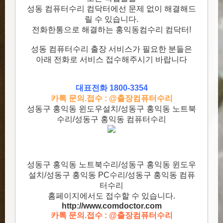
성동 컴퓨터수리 컴닥터에선 문제 없이 해결해드
릴 수 있습니다.
전화한통으로 해결하는 홍익동컴수리 컴닥터!
성동 컴퓨터수리 출장 서비스가 필요한 분들은
아래 전화로 서비스 접수해주시기 바랍니다
대표전화 1800-3354
카톡 문의.접수 : @출장컴퓨터수리
성동구 홍익동 윈도우설치/성동구 홍익동 노트북
수리/성동구 홍익동 컴퓨터수리
성동구 홍익동 노트북수리/성동구 홍익동 윈도우
설치/성동구 홍익동 PC수리/성동구 홍익동 컴퓨
터수리
홈페이지에서도 접수할 수 있습니다.
http://www.comdoctor.c
om
카톡 문의.접수 : @출장컴퓨터수리