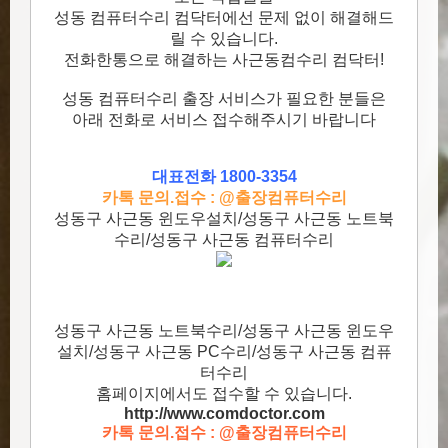
성동 컴퓨터수리 컴닥터에선 문제 없이 해결해드
릴 수 있습니다.
전화한통으로 해결하는 사근동컴수리 컴닥터!
성동 컴퓨터수리 출장 서비스가 필요한 분들은
아래 전화로 서비스 접수해주시기 바랍니다
대표전화 1800-3354
카톡 문의.접수 : @출장컴퓨터수리
성동구 사근동 윈도우설치/성동구 사근동 노트북
수리/성동구 사근동 컴퓨터수리
성동구 사근동 노트북수리/성동구 사근동 윈도우
설치/성동구 사근동 PC수리/성동구 사근동 컴퓨
터수리
홈페이지에서도 접수할 수 있습니다.
http://www.comdoctor.c
om
카톡 문의.접수 : @출장컴퓨터수리