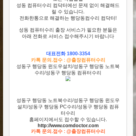
성동 컴퓨터수리 컴닥터에선 문제 없이 해결해드
릴 수 있습니다.
전화한통으로 해결하는 행당동컴수리 컴닥터!
성동 컴퓨터수리 출장 서비스가 필요한 분들은
아래 전화로 서비스 접수해주시기 바랍니다
대표전화 1800-3354
카톡 문의.접수 : @출장컴퓨터수리
성동구 행당동 윈도우설치/성동구 행당동 노트북
수리/성동구 행당동 컴퓨터수리
성동구 행당동 노트북수리/성동구 행당동 윈도우
설치/성동구 행당동 PC수리/성동구 행당동 컴퓨
터수리
홈페이지에서도 접수할 수 있습니다.
http://www.comdoctor.c
om
카톡 문의.접수 : @출장컴퓨터수리