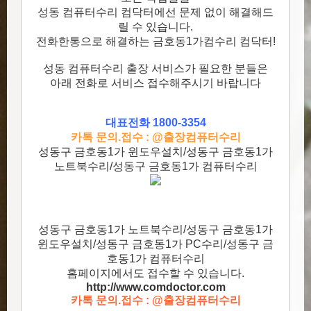
성동 컴퓨터수리 컴닥터에선 문제 없이 해결해드
릴 수 있습니다.
전화한통으로 해결하는 금호동1가컴수리 컴닥터!
성동 컴퓨터수리 출장 서비스가 필요한 분들은
아래 전화로 서비스 접수해주시기 바랍니다
대표전화 1800-3354
카톡 문의.접수 : @출장컴퓨터수리
성동구 금호동1가 윈도우설치/성동구 금호동1가
노트북수리/성동구 금호동1가 컴퓨터수리
성동구 금호동1가 노트북수리/성동구 금호동1가
윈도우설치/성동구 금호동1가 PC수리/성동구 금
호동1가 컴퓨터수리
홈페이지에서도 접수할 수 있습니다.
http://www.comdoctor.c
om
카톡 문의.접수 : @출장컴퓨터수리