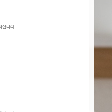
터입니다.