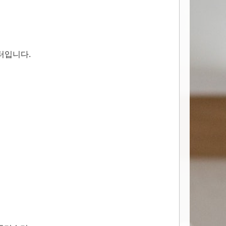
터입니다.