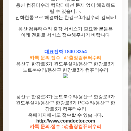
용산 컴퓨터수리 컴닥터에선 문제 없이 해결해드
릴 수 있습니다.
전화한통으로 해결하는 한강로3가컴수리 컴닥터!
용산 컴퓨터수리 출장 서비스가 필요한 분들은
아래 전화로 서비스 접수해주시기 바랍니다
대표전화 1800-3354
카톡 문의.접수 : @출장컴퓨터수리
용산구 한강로3가 윈도우설치/용산구 한강로3가
노트북수리/용산구 한강로3가 컴퓨터수리
용산구 한강로3가 노트북수리/용산구 한강로3가
윈도우설치/용산구 한강로3가 PC수리/용산구 한
강로3가 컴퓨터수리
홈페이지에서도 접수할 수 있습니다.
http://www.comdoctor.c
om
카톡 문의.접수 : @출장컴퓨터수리