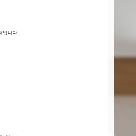
터입니다.