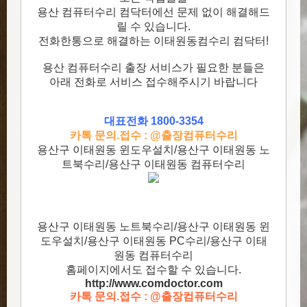
용산 컴퓨터수리 컴닥터에선 문제 없이 해결해드
릴 수 있습니다.
전화한통으로 해결하는 이태원동컴수리 컴닥터!
용산 컴퓨터수리 출장 서비스가 필요한 분들은
아래 전화로 서비스 접수해주시기 바랍니다
대표전화 1800-3354
카톡 문의.접수 : @출장컴퓨터수리
용산구 이태원동 윈도우설치/용산구 이태원동 노
트북수리/용산구 이태원동 컴퓨터수리
용산구 이태원동 노트북수리/용산구 이태원동 윈
도우설치/용산구 이태원동 PC수리/용산구 이태
원동 컴퓨터수리
홈페이지에서도 접수할 수 있습니다.
http://www.comdoctor.c
om
카톡 문의.접수 : @출장컴퓨터수리