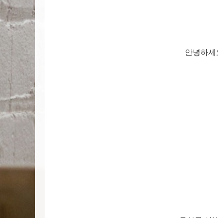
안녕하세요