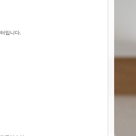
닥터입니다.