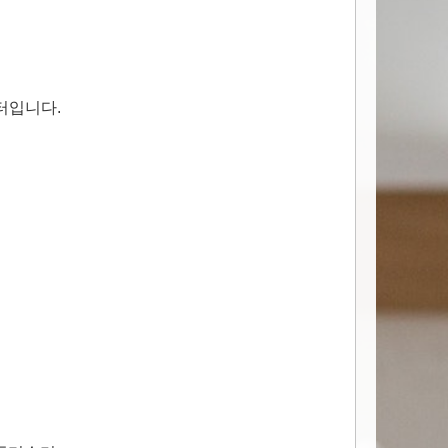
터입니다.